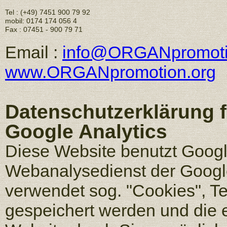
Tel : (+49) 7451 900 79 92
mobil: 0174 174 056 4
Fax : 07451 - 900 79 71
Email :
info@ORGANpromoti
www.ORGANpromotion.org
Datenschutzerklärung 
Google Analytics
Diese Website benutzt Googl
Webanalysedienst der Google
verwendet sog. "Cookies", Te
gespeichert werden und die 