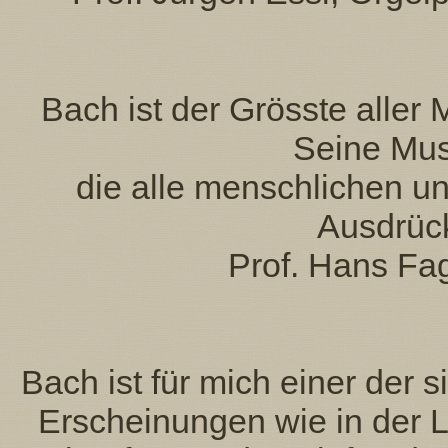
Bach ist der Grösste aller
Seine Musi
die alle menschlichen u
Ausdrüc
Prof. Hans Fa
Bach ist für mich einer der
Erscheinungen wie in der L