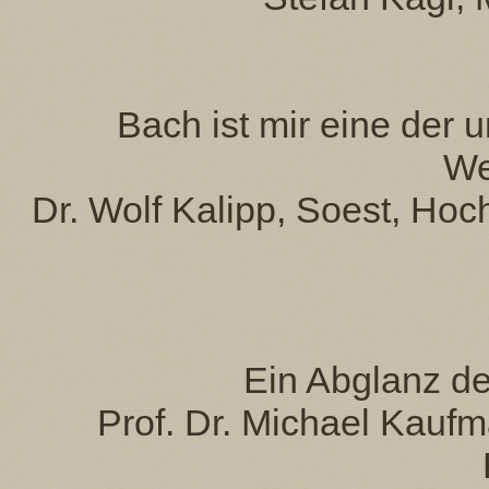
Bach ist mir eine der 
We
Dr. Wolf Kalipp, Soest, Hoc
Ein Abglanz d
Prof. Dr. Michael Kauf