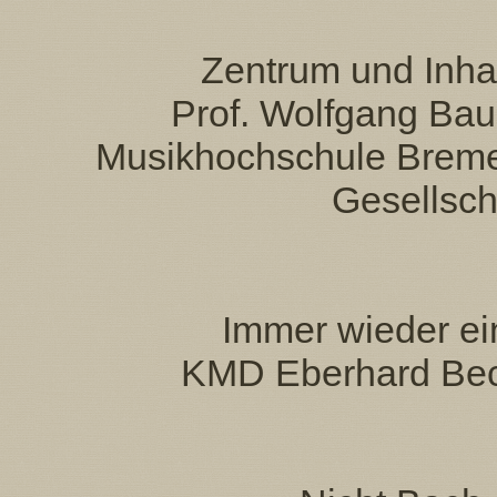
Zentrum und Inha
Prof. Wolfgang Bau
Musikhochschule Breme
Gesellsch
Immer wieder ei
KMD Eberhard Beck