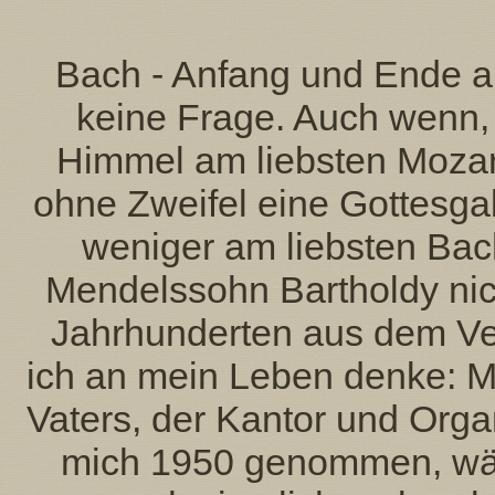
Bach - Anfang und Ende al
keine Frage. Auch wenn, 
Himmel am liebsten Mozart
ohne Zweifel eine Gottesgabe
weniger am liebsten Bac
Mendelssohn Bartholdy nich
Jahrhunderten aus dem Ve
ich an mein Leben denke: M
Vaters, der Kantor und Orga
mich 1950 genommen, wäre