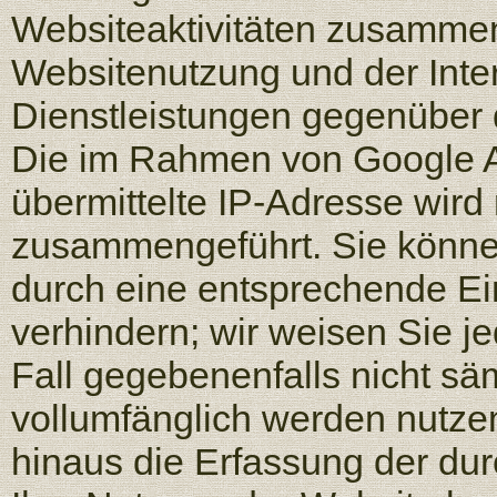
Websiteaktivitäten zusammen
Websitenutzung und der Int
Dienstleistungen gegenüber 
Die im Rahmen von Google A
übermittelte IP-Adresse wird
zusammengeführt. Sie könne
durch eine entsprechende Ei
verhindern; wir weisen Sie j
Fall gegebenenfalls nicht sä
vollumfänglich werden nutze
hinaus die Erfassung der du