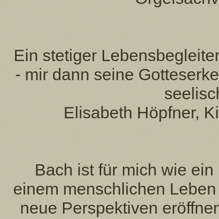
Ein stetiger Lebensbegleiter
- mir dann seine Gotteserke
seelisc
Elisabeth Höpfner, 
Bach ist für mich wie ei
einem menschlichen Leben 
neue Perspektiven eröffne